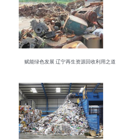
赋能绿色发展 辽宁再生资源回收利用之道