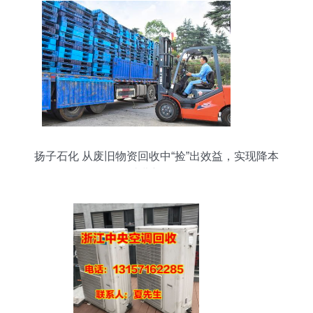
扬子石化 从废旧物资回收中“捡”出效益，实现降本
减费新路径