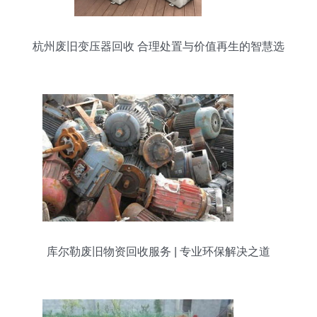
杭州废旧变压器回收 合理处置与价值再生的智慧选
择
库尔勒废旧物资回收服务 | 专业环保解决之道