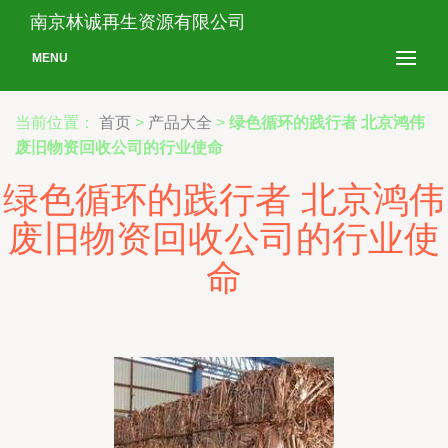
南京林诚再生资源有限公司
MENU
当前位置：
首页
>
产品大全
>
绿色循环的践行者 北京鸿伟
废旧物资回收公司的行业使命
绿色循环的践行者 北京鸿伟
废旧物资回收公司的行业使
命