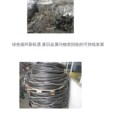
绿色循环新机遇 废旧金属与物资回收的可持续发展
之路