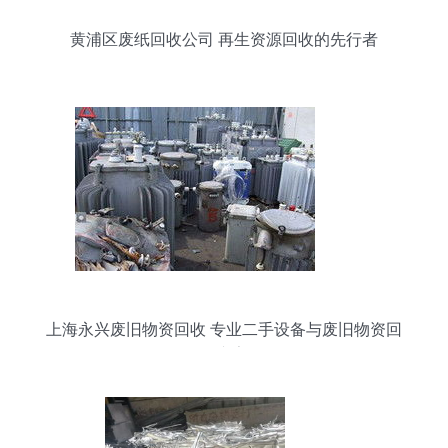
黄浦区废纸回收公司 再生资源回收的先行者
上海永兴废旧物资回收 专业二手设备与废旧物资回
收专家