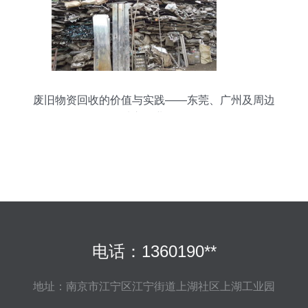
废旧物资回收的价值与实践——东莞、广州及周边
城市行业探析
电话：1360190**
地址：南京市江宁区江宁街道上湖社区上湖工业园