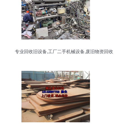
专业回收旧设备,工厂二手机械设备,废旧物资回收