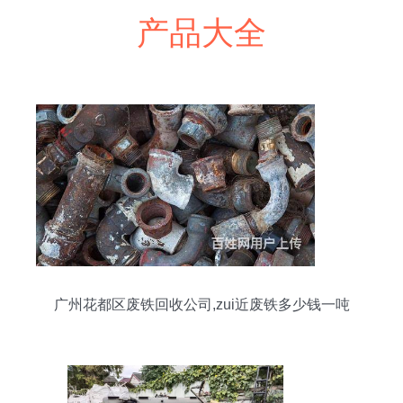
产品大全
广州花都区废铁回收公司,zui近废铁多少钱一吨