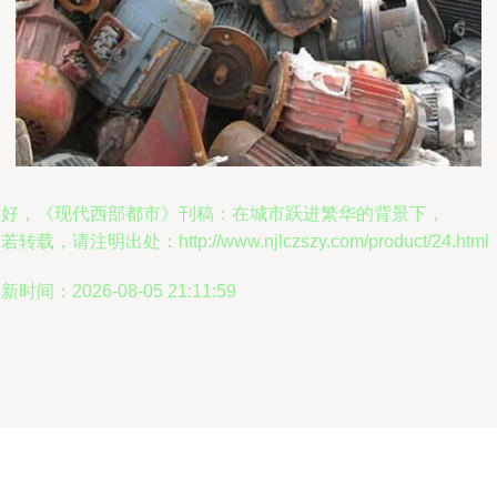
您好，《现代西部都市》刊稿：在城市跃进繁华的背景下，
若转载，请注明出处：http://www.njlczszy.com/product/24.html
新时间：2026-08-05 21:11:59