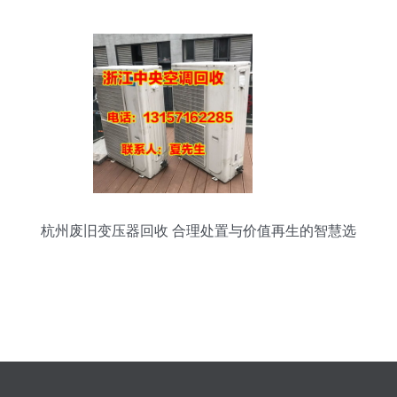
杭州废旧变压器回收 合理处置与价值再生的智慧选
择