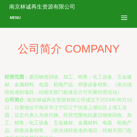
南京林诚再生资源有限公司
MENU
公司简介 COMPANY
经营范围：
废旧物资回收、加工、销售；化工设备、五金建
材、金属材料、电器、机电产品、焊接设备销售。（依法须
经批准的项目，经相关部门批准后方可开展经营活动）
公司简介:
南京林诚再生资源有限公司成立于2014年06月10
日，注册地位于南京市江宁区江宁街道上湖社区上湖工业
园，法定代表人为张代林。经营范围包括废旧物资回收、加
工、销售；化工设备、五金建材、金属材料、电器、机电产
品、焊接设备销售。（依法须经批准的项目，经相关部门批