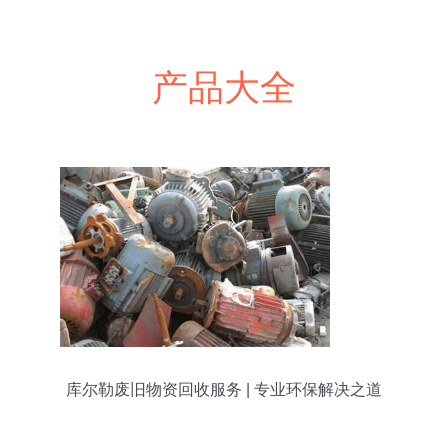
产品大全
库尔勒废旧物资回收服务 | 专业环保解决之道