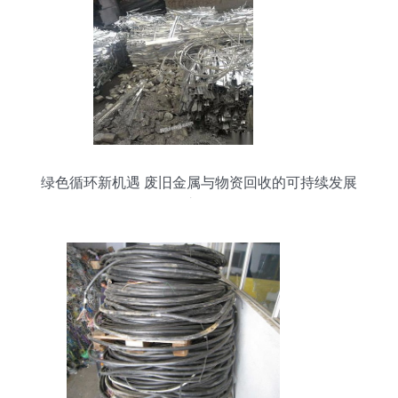
绿色循环新机遇 废旧金属与物资回收的可持续发展
之路