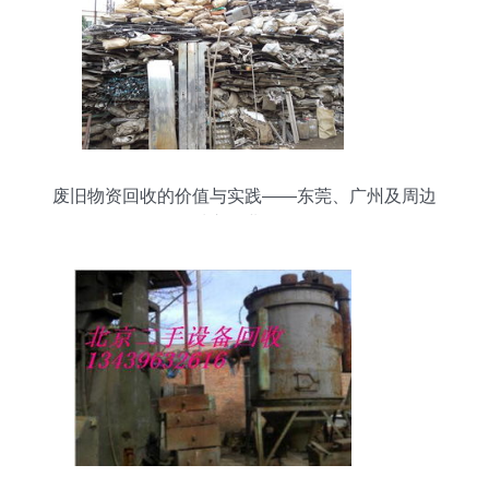
废旧物资回收的价值与实践——东莞、广州及周边
城市行业探析