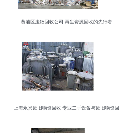
黄浦区废纸回收公司 再生资源回收的先行者
上海永兴废旧物资回收 专业二手设备与废旧物资回
收专家