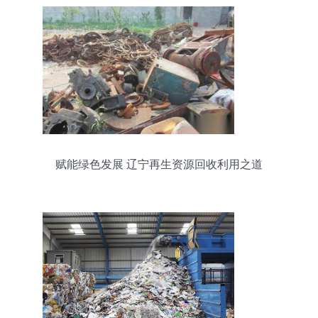
赋能绿色发展 辽宁再生资源回收利用之道