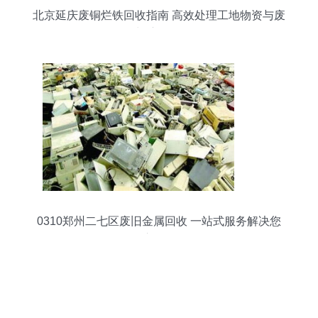
北京延庆废铜烂铁回收指南 高效处理工地物资与废
旧变压器
0310郑州二七区废旧金属回收 一站式服务解决您
的废品难题