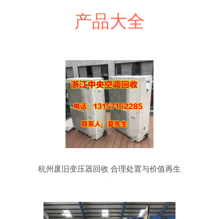
产品大全
杭州废旧变压器回收 合理处置与价值再生
的智慧选择