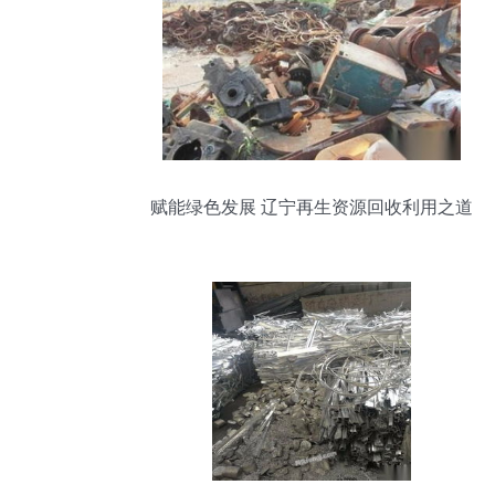
赋能绿色发展 辽宁再生资源回收利用之道