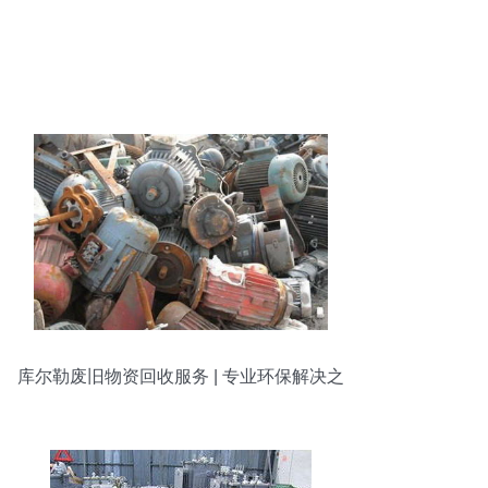
库尔勒废旧物资回收服务 | 专业环保解决之
道