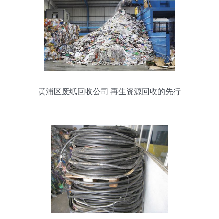
黄浦区废纸回收公司 再生资源回收的先行
者