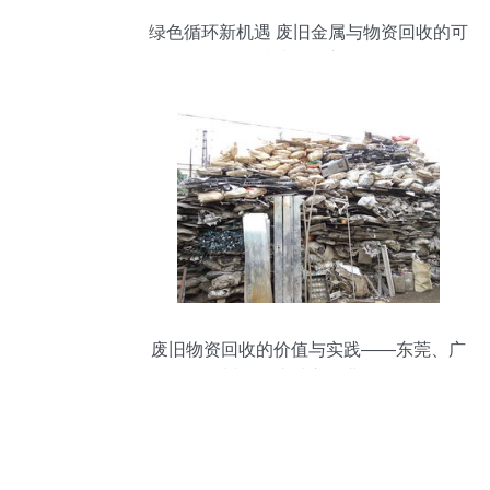
绿色循环新机遇 废旧金属与物资回收的可
持续发展之路
废旧物资回收的价值与实践——东莞、广
州及周边城市行业探析