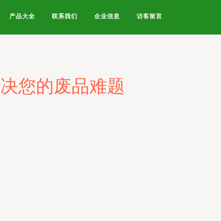
产品大全
联系我们
企业信息
访客留言
解决您的废品难题