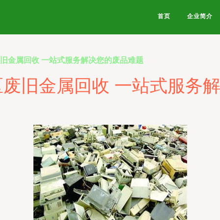
首页
企业简介
废旧金属回收 一站式服务解决您的废品难题
七区废旧金属回收 一站式服务