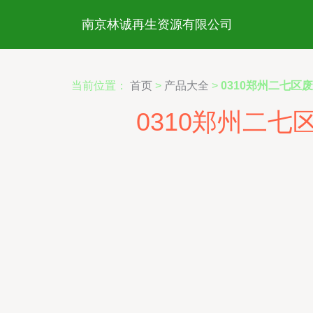
南京林诚再生资源有限公司
当前位置：
首页
>
产品大全
>
0310郑州二七区
0310郑州二